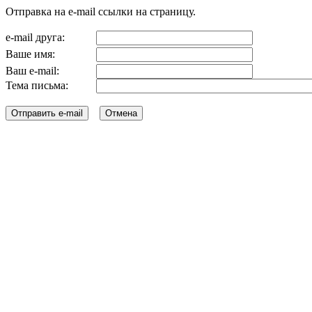
Отправка на e-mail ссылки на страницу.
e-mail друга:
Ваше имя:
Ваш e-mail:
Тема письма: