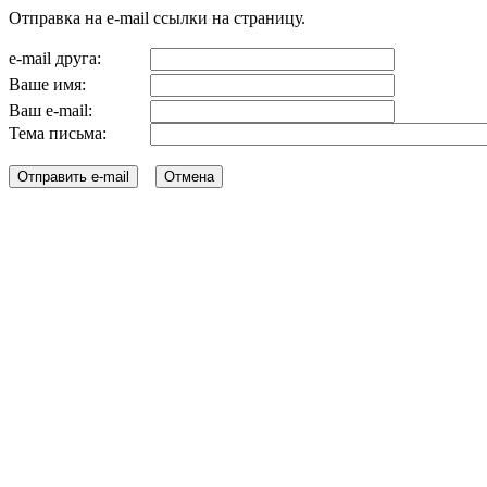
Отправка на e-mail ссылки на страницу.
e-mail друга:
Ваше имя:
Ваш e-mail:
Тема письма: