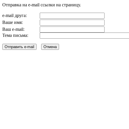
Отправка на e-mail ссылки на страницу.
e-mail друга:
Ваше имя:
Ваш e-mail:
Тема письма: