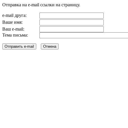
Отправка на e-mail ссылки на страницу.
e-mail друга:
Ваше имя:
Ваш e-mail:
Тема письма: