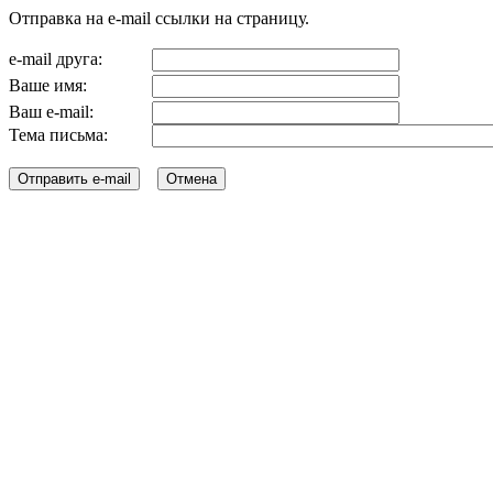
Отправка на e-mail ссылки на страницу.
e-mail друга:
Ваше имя:
Ваш e-mail:
Тема письма: